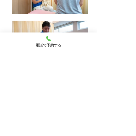
電話で予約する