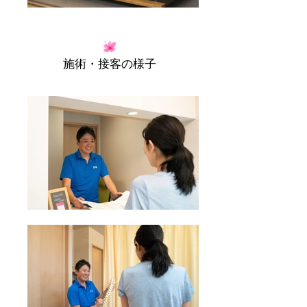
施術・接客の様子