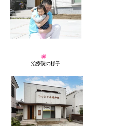
​治療院の様子