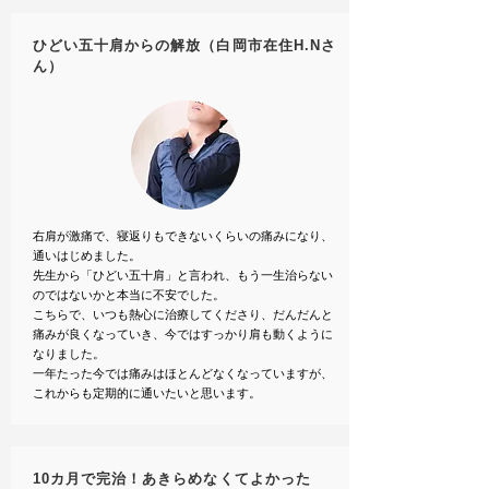
ひどい五十肩からの解放（白岡市在住H.Nさ
ん）
右肩が激痛で、寝返りもできないくらいの痛みになり、
通いはじめました。
先生から「ひどい五十肩」と言われ、もう一生治らない
のではないかと本当に不安でした。
こちらで、いつも熱心に治療してくださり、だんだんと
痛みが良くなっていき、今ではすっかり肩も動くように
なりました。
一年たった今では痛みはほとんどなくなっていますが、
これからも定期的に通いたいと思います。
10カ月で完治！あきらめなくてよかった