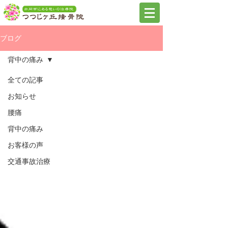
ブログ
背中の痛み
全ての記事
お知らせ
腰痛
背中の痛み
お客様の声
交通事故治療