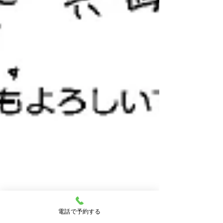
電話で予約する